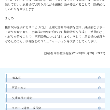
続して行い、患者様の状態を見ながら施術計画を修正することで、効果的な
リハビリを実現します。
まとめ
接骨院が提供するリハビリには、正確な診断や適切な施術、継続的なサポー
トが欠かせません。患者様の状態に合わせた施術計画を作成し、効果的なリ
ハビリを行うことで、早期回復につなげましょう。そして、患者様の健康を
守るためにも、接骨院とのコミュニケーションを大切にしてください。
投稿者
幸師堂接骨院 (2023年08月29日 09:42)
HOME
医院の案内
交通事故の施術
スポーツ障害・成長痛