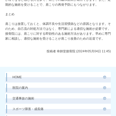
期的な施術を受けることで、肩こりの再発予防にもつながります。
まとめ
肩こりは放置しておくと、体調不良や生活習慣病などの原因となります。そ
のため、自己流の対処方法ではなく、専門家による適切な施術が必要です。
接骨院には、肩こりに対する即効性のある施術方法があります。早めに専門
家に相談し、適切な施術を受けることが肩こり改善のための近道です。
投稿者
幸師堂接骨院 (2024年05月04日 11:45)
HOME
医院の案内
交通事故の施術
スポーツ障害・成長痛