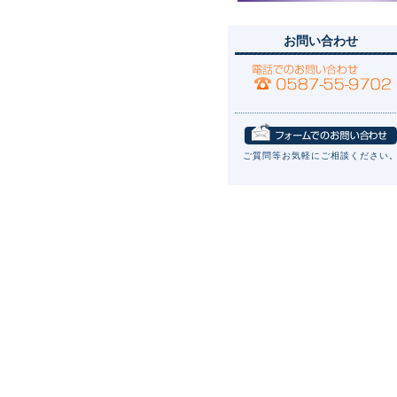
お問い合わせ
ご質問等お気軽にご相談ください