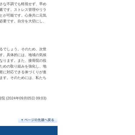
さな不調でも軽視せず、早め
素です。ストレス管理やリラ
とが可能です。心身共に元気
必要です。自分を大切にし、
るでしょう。そのため、次世
す。具体的には、地域の気候
なります。また、接骨院の役
ための取り組みを強化し、地
差に対応できる体づくりが進
ます。そのためには、私たち
 (2024年09月05日 09:03)