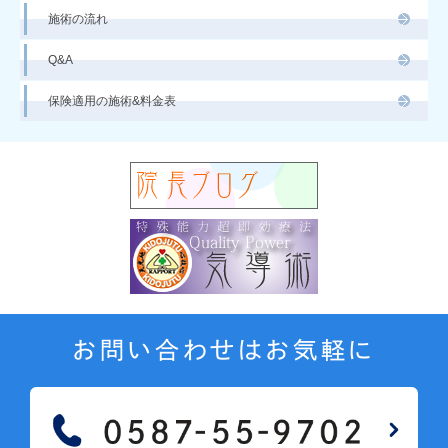
施術の流れ
Q&A
保険適用の施術&料金表
お問い合わせはお気軽に