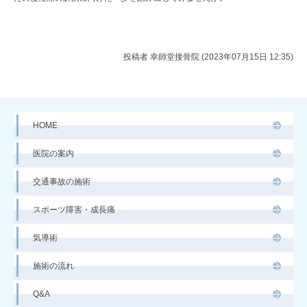
投稿者
幸師堂接骨院 (2023年07月15日 12:35)
HOME
医院の案内
交通事故の施術
スポーツ障害・成長痛
気導術
施術の流れ
Q&A