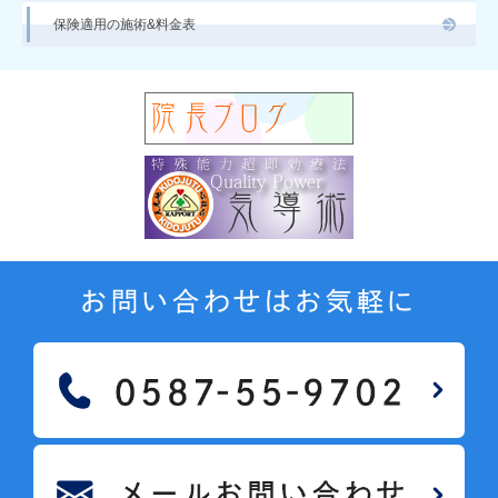
保険適用の施術&料金表
お問い合わせはお気軽に