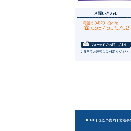
お問い合わせ
ご質問等お気軽にご相談ください
HOME
|
医院の案内
|
交通事