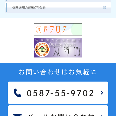
保険適用の施術&料金表
お問い合わせはお気軽に