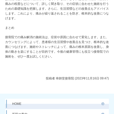
痛みの程度などについて、詳しく聞き取り、その症状に合わせた施術を行う
ための基礎知識を把握します。さらに、生活習慣などの改善点もアドバイス
します。これにより、痛みが繰り返されることを防ぎ、根本的な改善につな
げます。
まとめ
接骨院での痛み解消の施術法は、症状や原因に合わせて変化します。また、
カウンセリングによって、患者様の生活習慣や改善点を見つけ、根本的な改
善につなげます。施術やストレッチによって、痛みの根本原因を改善し、身
体の動きを楽にすることが目的です。今後の健康管理にも役立つ接骨院での
施術を、ぜひ一度お試しください。
投稿者
幸師堂接骨院 (2023年11月16日 09:47)
HOME