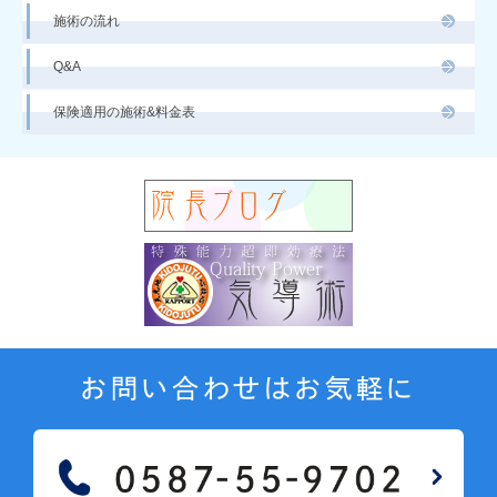
施術の流れ
Q&A
保険適用の施術&料金表
お問い合わせはお気軽に