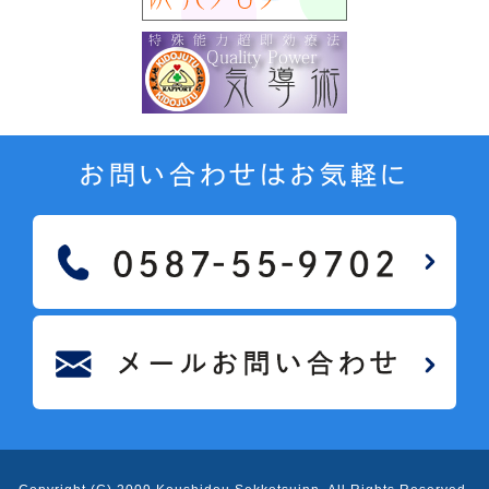
お問い合わせはお気軽に