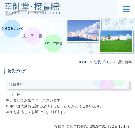
HOME
院長ブログ
謹賀新年
院長ブログ
謹賀新年
１月１日
明けましておめでとうございます。
昨年中は大変お世話になりました。ありがとうございます。
本年もよろしくお願い申し上げます。
投稿者
幸師堂接骨院 (2013年01月02日 10:14)