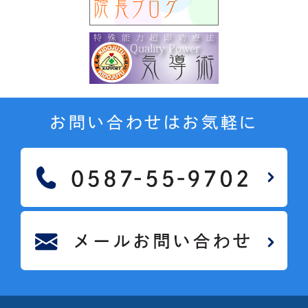
お問い合わせはお気軽に