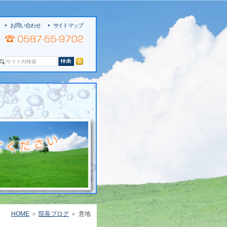
お問い合わせ
サイトマップ
HOME
院長ブログ
意地