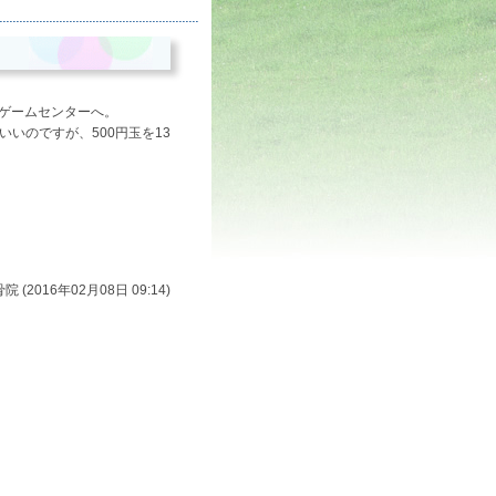
ゲームセンターへ。
いいのですが、500円玉を13
 (2016年02月08日 09:14)