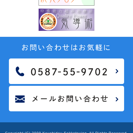
お問い合わせはお気軽に