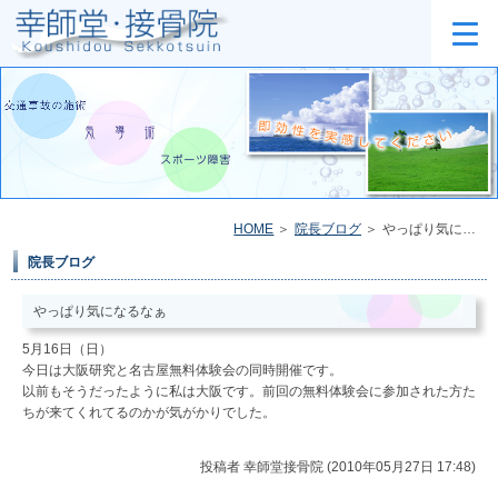
HOME
院長ブログ
やっぱり気になるなぁ
院長ブログ
やっぱり気になるなぁ
5月16日（日）
今日は大阪研究と名古屋無料体験会の同時開催です。
以前もそうだったように私は大阪です。前回の無料体験会に参加された方た
ちが来てくれてるのかが気がかりでした。
投稿者
幸師堂接骨院 (2010年05月27日 17:48)