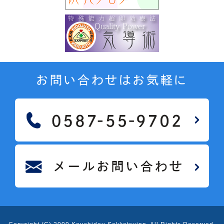
お問い合わせはお気軽に