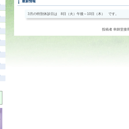
最新情報
3月の特別休診日は 8日（火）午後～10日（木） です。
投稿者
幸師堂接骨院