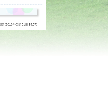
 (2016年03月01日 15:07)