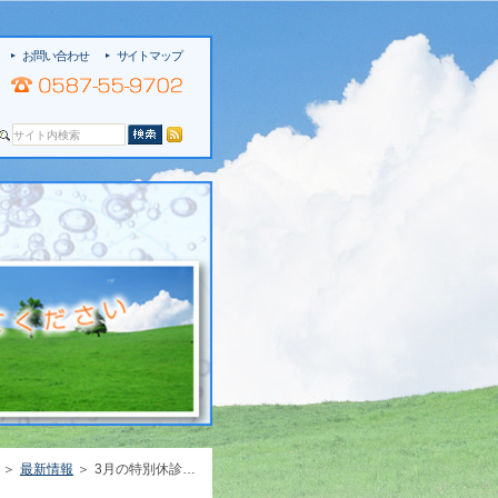
お問い合わせ
サイトマップ
最新情報
3月の特別休診日は 8日（火）午後～10日（木） です。